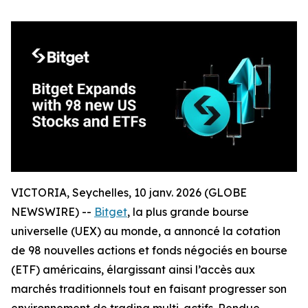
VICTORIA, Seychelles, 10 janv. 2026 (GLOBE
NEWSWIRE) --
Bitget
, la plus grande bourse
universelle (UEX) au monde, a annoncé la cotation
de 98 nouvelles actions et fonds négociés en bourse
(ETF) américains, élargissant ainsi l’accès aux
marchés traditionnels tout en faisant progresser son
environnement de trading multi-actifs. Rendue