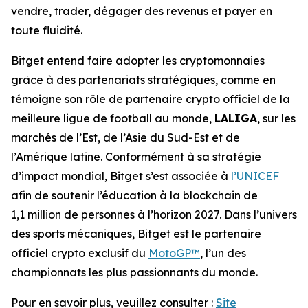
vendre, trader, dégager des revenus et payer en
toute fluidité.
Bitget entend faire adopter les cryptomonnaies
grâce à des partenariats stratégiques, comme en
témoigne son rôle de partenaire crypto officiel de la
meilleure ligue de football au monde,
LALIGA
, sur les
marchés de l’Est, de l’Asie du Sud-Est et de
l’Amérique latine. Conformément à sa stratégie
d’impact mondial, Bitget s’est associée à
l’UNICEF
afin de soutenir l’éducation à la blockchain de
1,1 million de personnes à l’horizon 2027. Dans l’univers
des sports mécaniques, Bitget est le partenaire
officiel crypto exclusif du
MotoGP™
, l’un des
championnats les plus passionnants du monde.
Pour en savoir plus, veuillez consulter :
Site