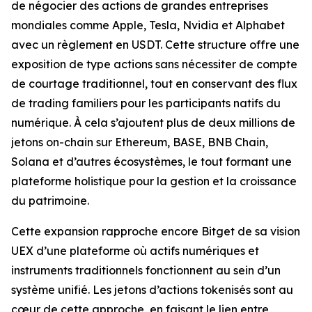
de négocier des actions de grandes entreprises
mondiales comme Apple, Tesla, Nvidia et Alphabet
avec un règlement en USDT. Cette structure offre une
exposition de type actions sans nécessiter de compte
de courtage traditionnel, tout en conservant des flux
de trading familiers pour les participants natifs du
numérique. À cela s’ajoutent plus de deux millions de
jetons on-chain sur Ethereum, BASE, BNB Chain,
Solana et d’autres écosystèmes, le tout formant une
plateforme holistique pour la gestion et la croissance
du patrimoine.
Cette expansion rapproche encore Bitget de sa vision
UEX d’une plateforme où actifs numériques et
instruments traditionnels fonctionnent au sein d’un
système unifié. Les jetons d’actions tokenisés sont au
cœur de cette approche, en faisant le lien entre