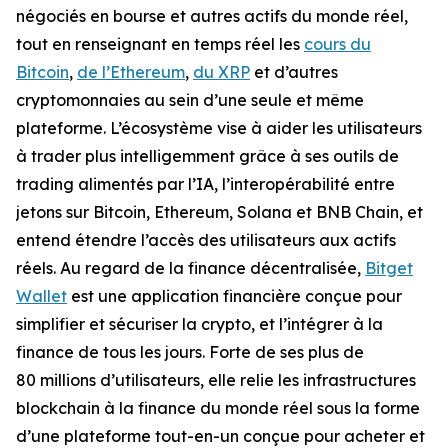
négociés en bourse et autres actifs du monde réel,
tout en renseignant en temps réel les
cours du
Bitcoin
,
de l’Ethereum
,
du XRP
et d’autres
cryptomonnaies au sein d’une seule et même
plateforme. L’écosystème vise à aider les utilisateurs
à trader plus intelligemment grâce à ses outils de
trading alimentés par l’IA, l’interopérabilité entre
jetons sur Bitcoin, Ethereum, Solana et BNB Chain, et
entend étendre l’accès des utilisateurs aux actifs
réels. Au regard de la finance décentralisée,
Bitget
Wallet
est une application financière conçue pour
simplifier et sécuriser la crypto, et l’intégrer à la
finance de tous les jours. Forte de ses plus de
80 millions d’utilisateurs, elle relie les infrastructures
blockchain à la finance du monde réel sous la forme
d’une plateforme tout-en-un conçue pour acheter et