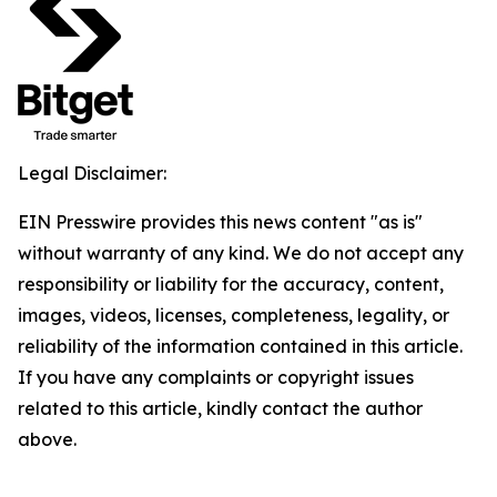
Legal Disclaimer:
EIN Presswire provides this news content "as is"
without warranty of any kind. We do not accept any
responsibility or liability for the accuracy, content,
images, videos, licenses, completeness, legality, or
reliability of the information contained in this article.
If you have any complaints or copyright issues
related to this article, kindly contact the author
above.