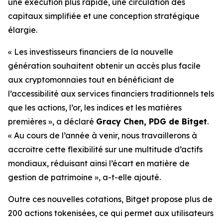
une exécution plus rapide, une circulation des
capitaux simplifiée et une conception stratégique
élargie.
« Les investisseurs financiers de la nouvelle
génération souhaitent obtenir un accès plus facile
aux cryptomonnaies tout en bénéficiant de
l’accessibilité aux services financiers traditionnels tels
que les actions, l’or, les indices et les matières
premières », a déclaré
Gracy Chen, PDG de Bitget
.
« Au cours de l’année à venir, nous travaillerons à
accroître cette flexibilité sur une multitude d’actifs
mondiaux, réduisant ainsi l’écart en matière de
gestion de patrimoine », a-t-elle ajouté.
Outre ces nouvelles cotations, Bitget propose plus de
200 actions tokenisées, ce qui permet aux utilisateurs