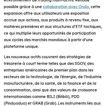
possible grâce à une
collaboration avec Ondo
, cette
expansion offre aux utilisateurs une exposition
accrue aux actions, aux produits à revenu fixe, aux
matières premières et aux structures d’ETF tactiques,
ce qui multiplie leurs opportunités de participation
aux cycles des marchés mondiaux à partir d’une
plateforme unique.
Les nouveaux actifs couvrent des stratégies de
trésorerie à court terme telles que des SGOV, des
entreprises américaines de premier plan dans les
secteurs de la technologie, de l’énergie, de l’industrie
manufacturière, de la santé, de la finance et de la
consommation, ainsi que des valeurs de croissance
internationales comme BILI (Bilibili), PDD
(Pinduoduo) et GRAB (Grab). Les instruments liés aux