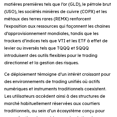
matières premières tels que l’or (GLD), le pétrole brut
(USO), les sociétés minières de cuivre (COPX) et les
métaux des terres rares (REMX) renforcent
l’exposition aux ressources qui façonnent les chaînes
d’approvisionnement mondiales, tandis que les
trackers d’indices tels que VTI et les ETF à effet de
levier ou inversés tels que TQQQ et SQQQ
introduisent des outils flexibles pour le trading
directionnel et la gestion des risques.
Ce déploiement témoigne d’un intérêt croissant pour
des environnements de trading unifiés où actifs
numériques et instruments traditionnels coexistent.
Les utilisateurs accèdent ainsi à des structures de
marché habituellement réservées aux courtiers
traditionnels, au sein d’un écosystème conçu pour