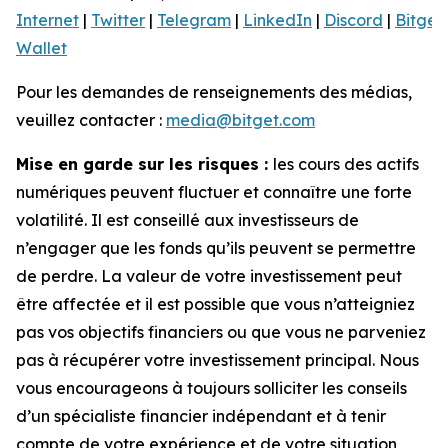
Internet
|
Twitter
|
Telegram
|
LinkedIn
|
Discord
|
Bitget
Wallet
Pour les demandes de renseignements des médias,
veuillez contacter :
media@bitget.com
Mise en garde sur les risques :
les cours des actifs
numériques peuvent fluctuer et connaître une forte
volatilité. Il est conseillé aux investisseurs de
n’engager que les fonds qu’ils peuvent se permettre
de perdre. La valeur de votre investissement peut
être affectée et il est possible que vous n’atteigniez
pas vos objectifs financiers ou que vous ne parveniez
pas à récupérer votre investissement principal. Nous
vous encourageons à toujours solliciter les conseils
d’un spécialiste financier indépendant et à tenir
compte de votre expérience et de votre situation