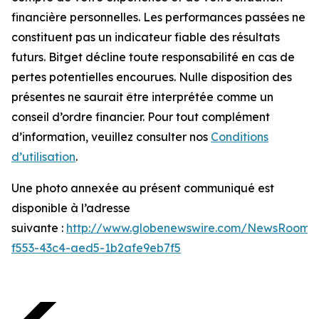
financière personnelles. Les performances passées ne
constituent pas un indicateur fiable des résultats
futurs. Bitget décline toute responsabilité en cas de
pertes potentielles encourues. Nulle disposition des
présentes ne saurait être interprétée comme un
conseil d’ordre financier. Pour tout complément
d’information, veuillez consulter nos
Conditions
d’utilisation
.
Une photo annexée au présent communiqué est
disponible à l’adresse
suivante :
http://www.globenewswire.com/NewsRoom/
f553-43c4-aed5-1b2afe9eb7f5