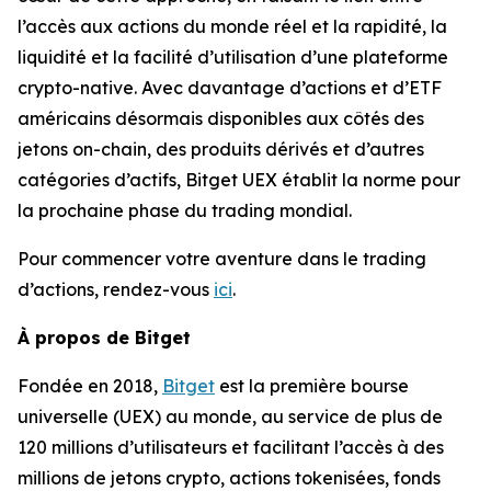
l’accès aux actions du monde réel et la rapidité, la
liquidité et la facilité d’utilisation d’une plateforme
crypto-native. Avec davantage d’actions et d’ETF
américains désormais disponibles aux côtés des
jetons on-chain, des produits dérivés et d’autres
catégories d’actifs, Bitget UEX établit la norme pour
la prochaine phase du trading mondial.
Pour commencer votre aventure dans le trading
d’actions, rendez-vous
ici
.
À propos de Bitget
Fondée en 2018,
Bitget
est la première bourse
universelle (UEX) au monde, au service de plus de
120 millions d’utilisateurs et facilitant l’accès à des
millions de jetons crypto, actions tokenisées, fonds