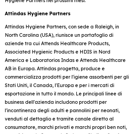
Hygiene Partners nei prossimi mesi.
Attindas Hygiene Partners
Attindas Hygiene Partners, con sede a Raleigh, in
North Carolina (USA), riunisce un portafoglio di
aziende tra cui Attends Healthcare Products,
Associated Hygienic Products e HDIS in Nord
America e Laboratorios Indas e Attends Healthcare
AB in Europa. Attindas progetta, produce e
commercializza prodotti per l'igiene assorbenti per gli
Stati Uniti, il Canada, l'Europa e per i mercati di
esportazione in tutto il mondo. Le principali linee di
business dell'azienda includono prodotti per
l'incontinenza degli adulti e pannolini per neonati,
venduti al dettaglio e tramite canale diretto al
consumatore, marchi privati ​​e marchi propri ben noti,