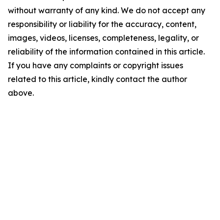
without warranty of any kind. We do not accept any
responsibility or liability for the accuracy, content,
images, videos, licenses, completeness, legality, or
reliability of the information contained in this article.
If you have any complaints or copyright issues
related to this article, kindly contact the author
above.