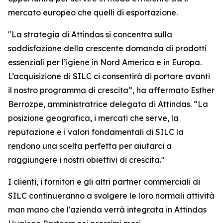
mercato europeo che quelli di esportazione.
"La strategia di Attindas si concentra sulla
soddisfazione della crescente domanda di prodotti
essenziali per l’igiene in Nord America e in Europa.
L’acquisizione di SILC ci consentirà di portare avanti
il nostro programma di crescita”, ha affermato Esther
Berrozpe, amministratrice delegata di Attindas. “La
posizione geografica, i mercati che serve, la
reputazione e i valori fondamentali di SILC la
rendono una scelta perfetta per aiutarci a
raggiungere i nostri obiettivi di crescita."
I clienti, i fornitori e gli altri partner commerciali di
SILC continueranno a svolgere le loro normali attività
man mano che l'azienda verrà integrata in Attindas