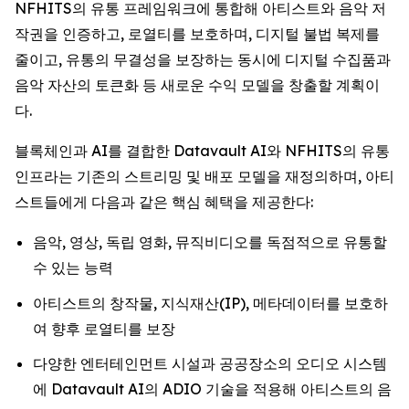
NFHITS의 유통 프레임워크에 통합해 아티스트와 음악 저
작권을 인증하고, 로열티를 보호하며, 디지털 불법 복제를
줄이고, 유통의 무결성을 보장하는 동시에 디지털 수집품과
음악 자산의 토큰화 등 새로운 수익 모델을 창출할 계획이
다.
블록체인과 AI를 결합한 Datavault AI와 NFHITS의 유통
인프라는 기존의 스트리밍 및 배포 모델을 재정의하며, 아티
스트들에게 다음과 같은 핵심 혜택을 제공한다:
음악, 영상, 독립 영화, 뮤직비디오를 독점적으로 유통할
수 있는 능력
아티스트의 창작물, 지식재산(IP), 메타데이터를 보호하
여 향후 로열티를 보장
다양한 엔터테인먼트 시설과 공공장소의 오디오 시스템
에 Datavault AI의 ADIO 기술을 적용해 아티스트의 음