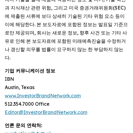
과 지식재산 관련 위험, 그리고 미국 증권거래위원회(SEC)
에 제출된 서류에 보다 상세히 기술된 기타 위험 요소 등이
이에 해당한다. 본 보도자료에 포함된 정보는 발표일 기준으
로만 제공되며, 회사는 새로운 정보, 향후 사건 또는 기타 사
유로 인해 본 보도자료에 포함된 미래예측진술을 수정하거
나 갱신할 의무를 법률이 요구하지 않는 한 부담하지 않는
다.
기업 커뮤니케이션 정보
IBN
Austin, Texas
www.InvestorBrandNetwork.com
512.354.7000 Office
Editor@InvestorBrandNetwork.com
언론 문의 연락처: