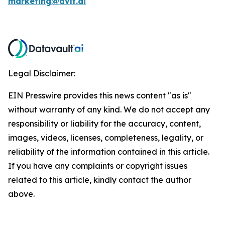
marketing@dvlt.ai
Legal Disclaimer:
EIN Presswire provides this news content "as is"
without warranty of any kind. We do not accept any
responsibility or liability for the accuracy, content,
images, videos, licenses, completeness, legality, or
reliability of the information contained in this article.
If you have any complaints or copyright issues
related to this article, kindly contact the author
above.