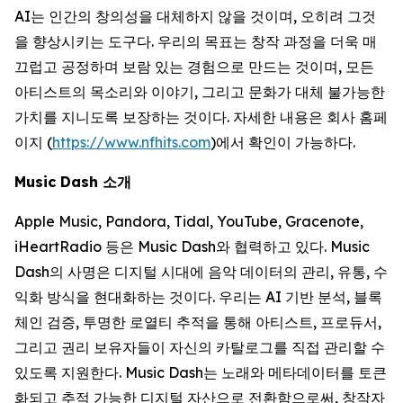
AI는 인간의 창의성을 대체하지 않을 것이며, 오히려 그것
을 향상시키는 도구다. 우리의 목표는 창작 과정을 더욱 매
끄럽고 공정하며 보람 있는 경험으로 만드는 것이며, 모든
아티스트의 목소리와 이야기, 그리고 문화가 대체 불가능한
가치를 지니도록 보장하는 것이다. 자세한 내용은 회사 홈페
이지 (
https://www.nfhits.com
)에서 확인이 가능하다.
Music Dash 소개
Apple Music, Pandora, Tidal, YouTube, Gracenote,
iHeartRadio 등은 Music Dash와 협력하고 있다. Music
Dash의 사명은 디지털 시대에 음악 데이터의 관리, 유통, 수
익화 방식을 현대화하는 것이다. 우리는 AI 기반 분석, 블록
체인 검증, 투명한 로열티 추적을 통해 아티스트, 프로듀서,
그리고 권리 보유자들이 자신의 카탈로그를 직접 관리할 수
있도록 지원한다. Music Dash는 노래와 메타데이터를 토큰
화되고 추적 가능한 디지털 자산으로 전환함으로써, 창작자