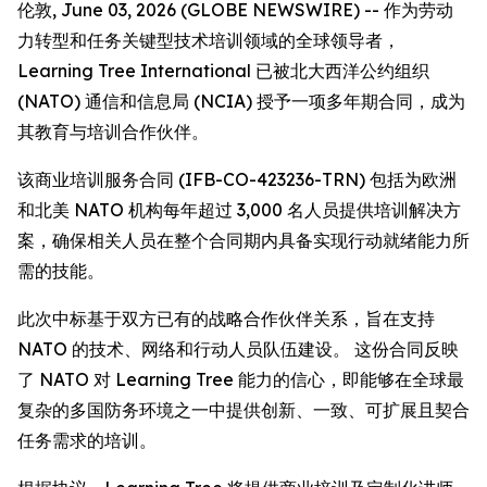
伦敦, June 03, 2026 (GLOBE NEWSWIRE) -- 作为劳动
力转型和任务关键型技术培训领域的全球领导者，
Learning Tree International 已被北大西洋公约组织
(NATO) 通信和信息局 (NCIA) 授予一项多年期合同，成为
其教育与培训合作伙伴。
该商业培训服务合同 (IFB-CO-423236-TRN) 包括为欧洲
和北美 NATO 机构每年超过 3,000 名人员提供培训解决方
案，确保相关人员在整个合同期内具备实现行动就绪能力所
需的技能。
此次中标基于双方已有的战略合作伙伴关系，旨在支持
NATO 的技术、网络和行动人员队伍建设。 这份合同反映
了 NATO 对 Learning Tree 能力的信心，即能够在全球最
复杂的多国防务环境之一中提供创新、一致、可扩展且契合
任务需求的培训。