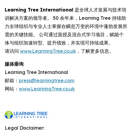
Learning Tree International
是全球人才发展与技术培
训解决方案的领导者。 50 余年来，Learning Tree 持续助
力全球组织与专业人士掌握在瞬息万变的环境中蓬勃发展所
需的关键技能。 公司通过面授及混合式学习项目，赋能个
体与组织加速转型、提升绩效，并实现可持续成果。
请访问
www.LearningTree.co.uk
，了解更多信息。
媒体垂询
Learning Tree International
邮箱：
press@learningtree.com
网站：
www.LearningTree.co.uk
Legal Disclaimer: