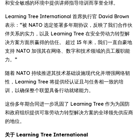
和安全敏感的环境中提供讲师指导培训而享誉全球。
Learning Tree International 首席执行官 David Brown
表示：“被 NATO 选定签署多年期协议，反映了我们合作伙
伴关系的实力，以及 Learning Tree 在安全劳动力转型解
决方案方面所赢得的信任。 超过 15 年来，我们一直自豪地
支持 NATO 加强其在网络、数字和技术领域的员工履职能
力。”
随着 NATO 持续推进其技术基础设施现代化并增强网络韧
性，Learning Tree 将提供经认证且与任务相一致的培
训，以确保整个联盟具备行动就绪能力。
这份多年期合同进一步巩固了 Learning Tree 作为为国防
和政府组织提供可靠劳动力转型解决方案的全球领先供应商
的地位。
关于 Learning Tree International