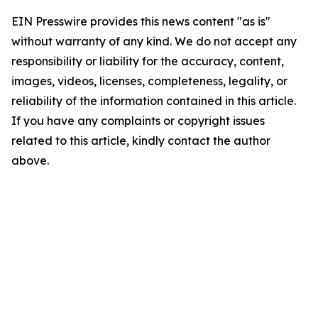
EIN Presswire provides this news content "as is"
without warranty of any kind. We do not accept any
responsibility or liability for the accuracy, content,
images, videos, licenses, completeness, legality, or
reliability of the information contained in this article.
If you have any complaints or copyright issues
related to this article, kindly contact the author
above.