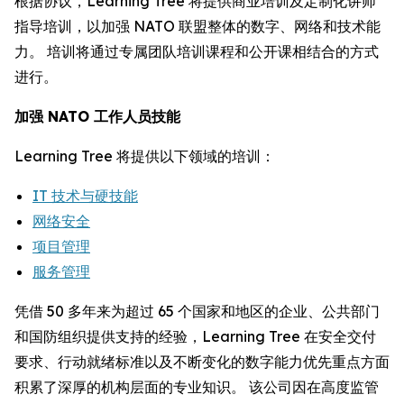
根据协议，Learning Tree 将提供商业培训及定制化讲师
指导培训，以加强 NATO 联盟整体的数字、网络和技术能
力。 培训将通过专属团队培训课程和公开课相结合的方式
进行。
加强 NATO 工作人员技能
Learning Tree 将提供以下领域的培训：
IT 技术与硬技能
网络安全
项目管理
服务管理
凭借 50 多年来为超过 65 个国家和地区的企业、公共部门
和国防组织提供支持的经验，Learning Tree 在安全交付
要求、行动就绪标准以及不断变化的数字能力优先重点方面
积累了深厚的机构层面的专业知识。 该公司因在高度监管