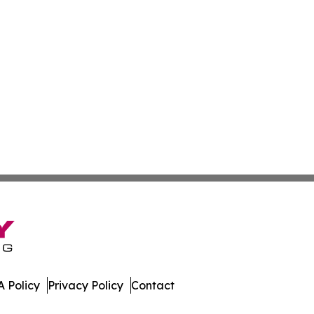
 Policy
Privacy Policy
Contact