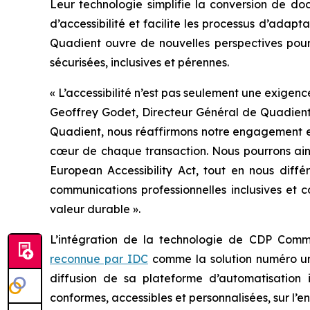
Leur technologie simplifie la conversion de do
d’accessibilité et facilite les processus d’adapt
Quadient ouvre de nouvelles perspectives pour 
sécurisées, inclusives et pérennes.
« L’accessibilité n’est pas seulement une exigenc
Geoffrey Godet, Directeur Général de Quadient
Quadient, nous réaffirmons notre engagement env
cœur de chaque transaction. Nous pourrons ain
European Accessibility Act, tout en nous diff
communications professionnelles inclusives et c
valeur durable ».
L’intégration de la technologie de CDP Comm
reconnue par IDC
comme la solution numéro un
diffusion de sa plateforme d’automatisation 
conformes, accessibles et personnalisées, sur l’