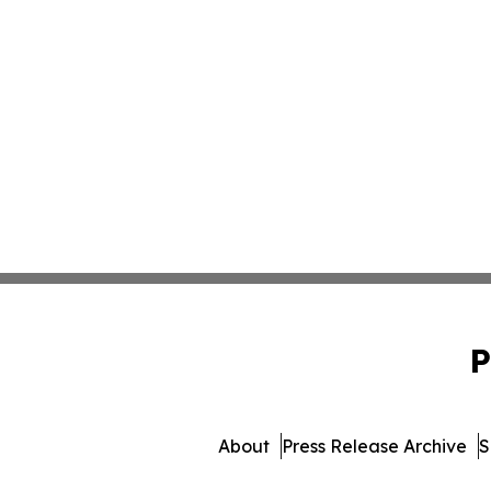
P
About
Press Release Archive
S